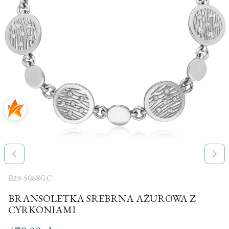
B29-5068GC
BRANSOLETKA SREBRNA AŻUROWA Z
CYRKONIAMI