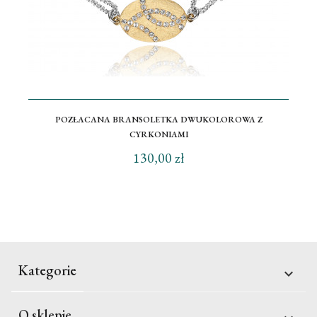
POZŁACANA BRANSOLETKA DWUKOLOROWA Z
CYRKONIAMI
130,00 zł
Kategorie

O sklepie