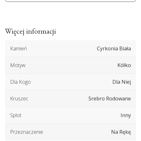
Więcej informacji
Kamień
Cyrkonia Biała
Motyw
Kółko
Dla Kogo
Dla Niej
Kruszec
Srebro Rodowane
Splot
Inny
Przeznaczenie
Na Rękę