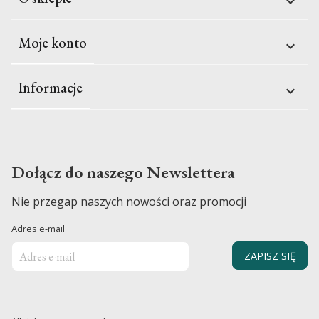

Moje konto

Informacje

Dołącz do naszego Newslettera
Nie przegap naszych nowości oraz promocji
Adres e-mail