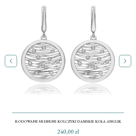
RODOWANE SREBRNE KOLCZYKI DAMSKIE KOŁA ANGLIK
240,00 zł