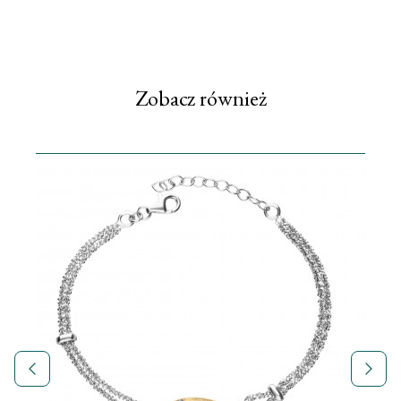
Zobacz również