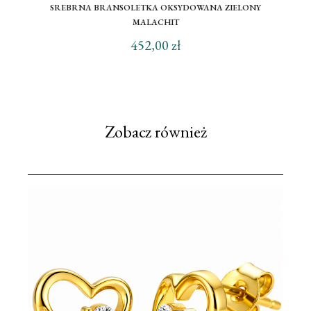
SREBRNA BRANSOLETKA OKSYDOWANA ZIELONY
MALACHIT
452,00 zł
Zobacz również