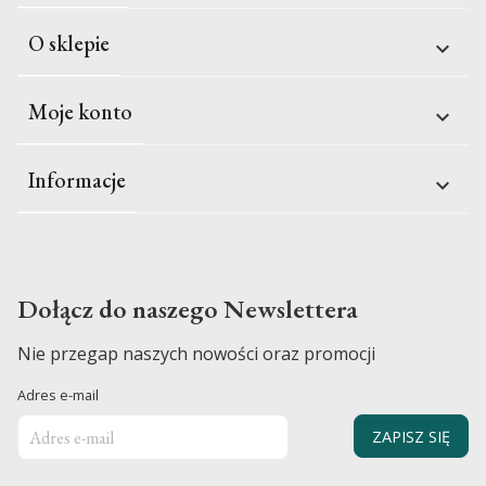
O sklepie

Moje konto

Informacje

Dołącz do naszego Newslettera
Nie przegap naszych nowości oraz promocji
Adres e-mail