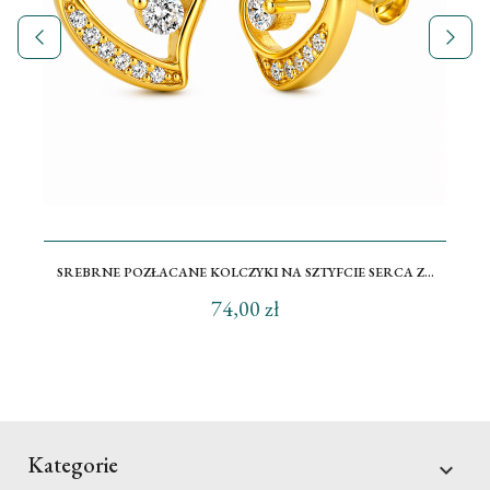
SREBRNE POZŁACANE KOLCZYKI NA SZTYFCIE SERCA Z...
74,00 zł
Kategorie
